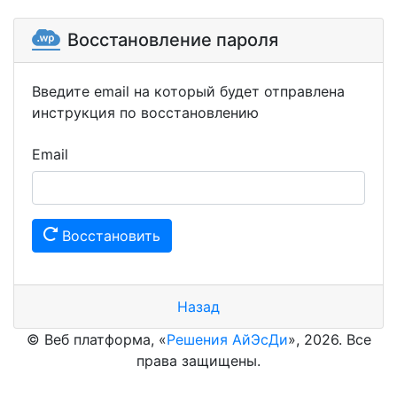
Восстановление пароля
Введите email на который будет отправлена
инструкция по восстановлению
Email
Восстановить
Назад
© Веб платформа, «
Решения АйЭсДи
», 2026. Все
права защищены.