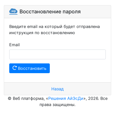
Восстановление пароля
Введите email на который будет отправлена
инструкция по восстановлению
Email
Восстановить
Назад
© Веб платформа, «
Решения АйЭсДи
», 2026. Все
права защищены.