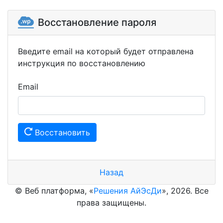
Восстановление пароля
Введите email на который будет отправлена
инструкция по восстановлению
Email
Восстановить
Назад
© Веб платформа, «
Решения АйЭсДи
», 2026. Все
права защищены.