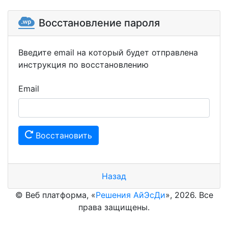
Восстановление пароля
Введите email на который будет отправлена
инструкция по восстановлению
Email
Восстановить
Назад
© Веб платформа, «
Решения АйЭсДи
», 2026. Все
права защищены.