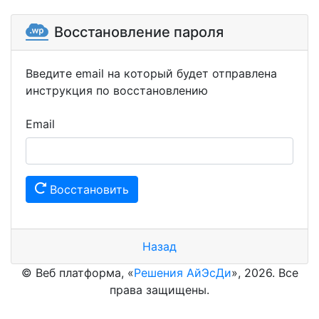
Восстановление пароля
Введите email на который будет отправлена
инструкция по восстановлению
Email
Восстановить
Назад
© Веб платформа, «
Решения АйЭсДи
», 2026. Все
права защищены.