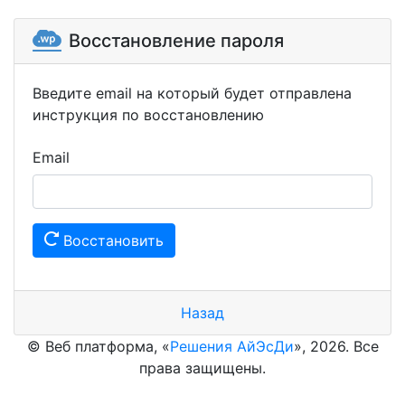
Восстановление пароля
Введите email на который будет отправлена
инструкция по восстановлению
Email
Восстановить
Назад
© Веб платформа, «
Решения АйЭсДи
», 2026. Все
права защищены.