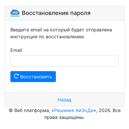
Восстановление пароля
Введите email на который будет отправлена
инструкция по восстановлению
Email
Восстановить
Назад
© Веб платформа, «
Решения АйЭсДи
», 2026. Все
права защищены.