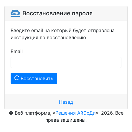
Восстановление пароля
Введите email на который будет отправлена
инструкция по восстановлению
Email
Восстановить
Назад
© Веб платформа, «
Решения АйЭсДи
», 2026. Все
права защищены.