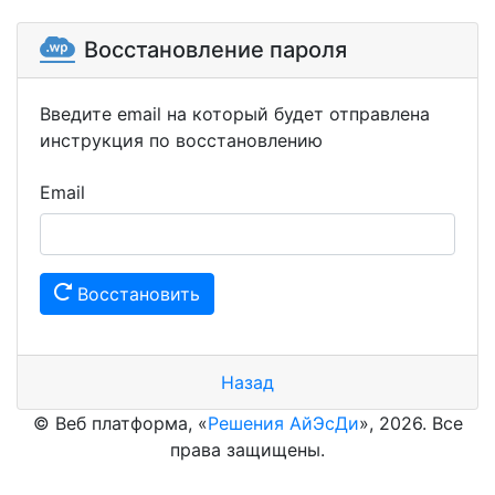
Восстановление пароля
Введите email на который будет отправлена
инструкция по восстановлению
Email
Восстановить
Назад
© Веб платформа, «
Решения АйЭсДи
», 2026. Все
права защищены.