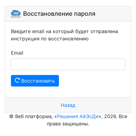
Восстановление пароля
Введите email на который будет отправлена
инструкция по восстановлению
Email
Восстановить
Назад
© Веб платформа, «
Решения АйЭсДи
», 2026. Все
права защищены.